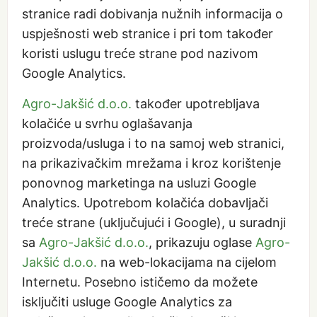
stranice radi dobivanja nužnih informacija o
uspješnosti web stranice i pri tom također
koristi uslugu treće strane pod nazivom
Google Analytics.
Agro-Jakšić d.o.o.
također upotrebljava
kolačiće u svrhu oglašavanja
proizvoda/usluga i to na samoj web stranici,
na prikazivačkim mrežama i kroz korištenje
ponovnog marketinga na usluzi Google
Analytics. Upotrebom kolačića dobavljači
treće strane (uključujući i Google), u suradnji
sa
Agro-Jakšić d.o.o.
, prikazuju oglase
Agro-
Jakšić d.o.o.
na web-lokacijama na cijelom
Internetu. Posebno ističemo da možete
isključiti usluge Google Analytics za