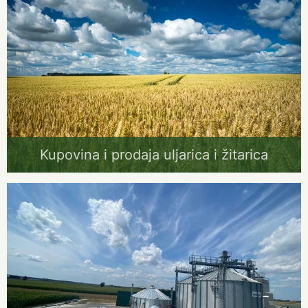
Kupovina i prodaja uljarica i žitarica