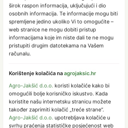
širok raspon informacija, uključujući i dio
osobnih informacija. Te informacije mogu biti
spremljene jedino ukoliko Vi to omogućite –
web stranice ne mogu dobiti pristup
informacijama koje im niste dali te ne mogu
pristupiti drugim datotekama na Vašem
računalu.
Korištenje kolačića na
agrojaksic.hr
Agro-Jakšić d.o.o.
koristi kolačiće kako bi
omogućili bolje korisničko iskustvo. Kada
koristite našu internetsku stranicu možete
također zaprimiti kolačić „treće strane“.
Agro-Jakšić d.o.o.
upotrebljava kolačiće u
svrhu praćenja statističke posjećenost web