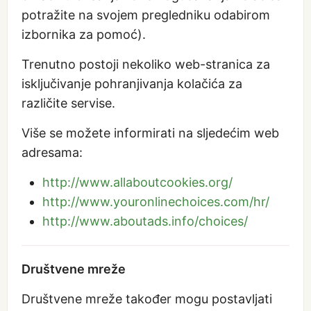
potražite na svojem pregledniku odabirom
izbornika za pomoć).
Trenutno postoji nekoliko web-stranica za
isključivanje pohranjivanja kolačića za
različite servise.
Više se možete informirati na sljedećim web
adresama:
http://www.allaboutcookies.org/
http://www.youronlinechoices.com/hr/
http://www.aboutads.info/choices/
Društvene mreže
Društvene mreže također mogu postavljati