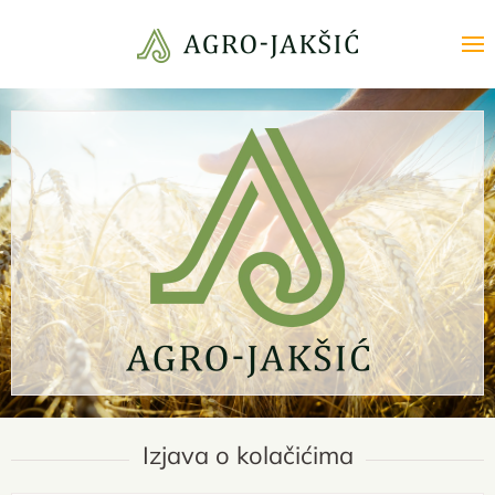
Skip to main content
Izjava o kolačićima