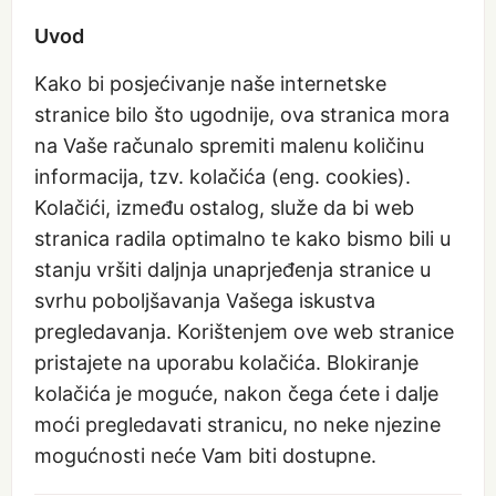
Uvod
Kako bi posjećivanje naše internetske
stranice bilo što ugodnije, ova stranica mora
na Vaše računalo spremiti malenu količinu
informacija, tzv. kolačića (eng. cookies).
Kolačići, između ostalog, služe da bi web
stranica radila optimalno te kako bismo bili u
stanju vršiti daljnja unaprjeđenja stranice u
svrhu poboljšavanja Vašega iskustva
pregledavanja. Korištenjem ove web stranice
pristajete na uporabu kolačića. Blokiranje
kolačića je moguće, nakon čega ćete i dalje
moći pregledavati stranicu, no neke njezine
mogućnosti neće Vam biti dostupne.