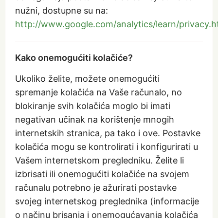
nužni, dostupne su na:
http://www.google.com/analytics/learn/privacy.h
Kako onemogućiti kolačiće?
Ukoliko želite, možete onemogućiti
spremanje kolačića na Vaše računalo, no
blokiranje svih kolačića moglo bi imati
negativan učinak na korištenje mnogih
internetskih stranica, pa tako i ove. Postavke
kolačića mogu se kontrolirati i konfigurirati u
Vašem internetskom pregledniku. Želite li
izbrisati ili onemogućiti kolačiće na svojem
računalu potrebno je ažurirati postavke
svojeg internetskog preglednika (informacije
o načinu brisanja i onemogućavanja kolačića