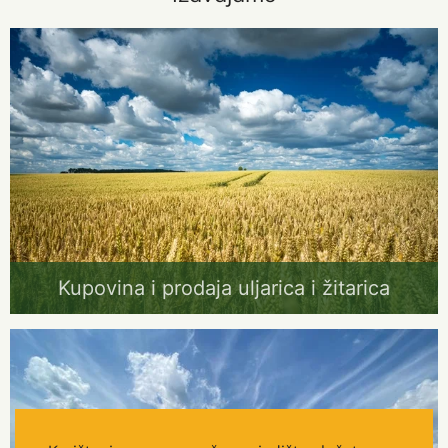
Kupovina i prodaja uljarica i žitarica