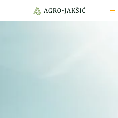
Skip to main content